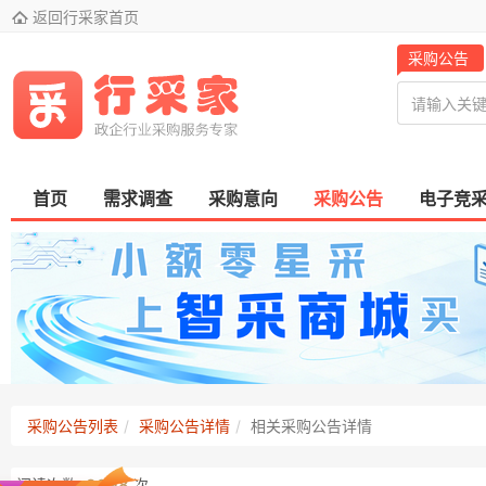

返回行采家首页
采购公告
首页
需求调查
采购意向
采购公告
电子竞
采购公告列表
采购公告详情
相关采购公告详情
阅读次数:
2098
次