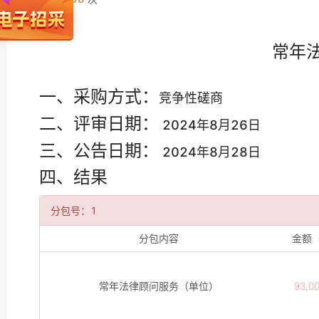
常年
一、采购方式：
竞争性磋商
二、评审日期：
2024年8月26日
三、公告日期：
2024年8月28日
四、结果
分包号：1
分包内容
金额
常年法律顾问服务（单位）
93,0