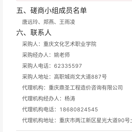
五、磋商小组成员名单
唐远玲、郑燕、王雨凌
六、联系人
采购人：重庆文化艺术职业学院
采购经办人：姚老师
采购人电话：62335597
采购人地址：高职城尚文大道887号
代理机构：重庆鼎圣工程造价咨询有限公司
代理机构经办人：杨涛
代理机构电话：18680824545
代理机构地址：重庆市两江新区星光大道90号土