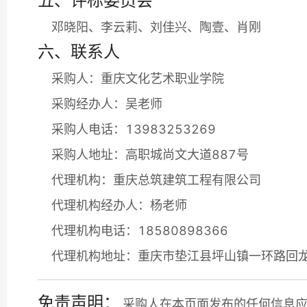
五、评标委员会
邓晓阳、李云莉、刘佳兴、陶壹、肖刚
六、联系人
采购人：重庆文化艺术职业学院
采购经办人：吴老师
采购人电话：13983253269
采购人地址：高职城尚文大道887号
代理机构：重庆总筑建筑工程有限公司
代理机构经办人：杨老师
代理机构电话：18580898366
代理机构地址：重庆市垫江县坪山镇一环路回龙
免责声明：
采购人在本页面发布的任何信息