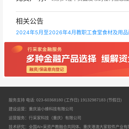
相关公告
2024年5月至2026年4月教职工食堂食材及用
服务支持
电话: 023-60368180 (工作日)
19132987183 (节假日)
建设运营：重庆渝小蜂科技有限公司
运营服务：行采家科技（重庆）有限公司
技术研究：全国AI+采资产教融合共同体、重庆港澳大家软件产业有