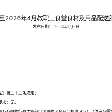
月至2026年4月教职工食堂食材及用品配
发布日期： 2024年3月6日
法》第二十二条规定；
要求：无。
具有有效的行政主管部门颁发的《食品经营许可证》（供应商需