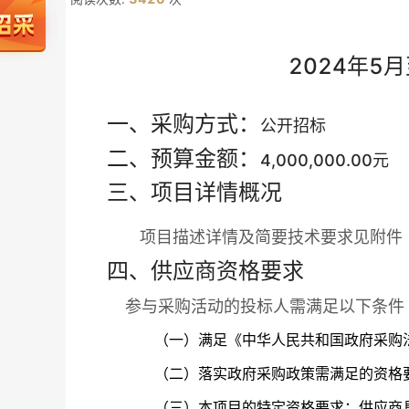
2024年5
一、采购方式：
公开招标
二、预算金额：
4,000,000.00元
三、项目详情概况
项目描述详情及简要技术要求见附件
四、供应商资格要求
参与采购活动的投标人需满足以下条件
（一）满足《中华人民共和国政府采购
（二）落实政府采购政策需满足的资格
（三）本项目的特定资格要求：
供应商