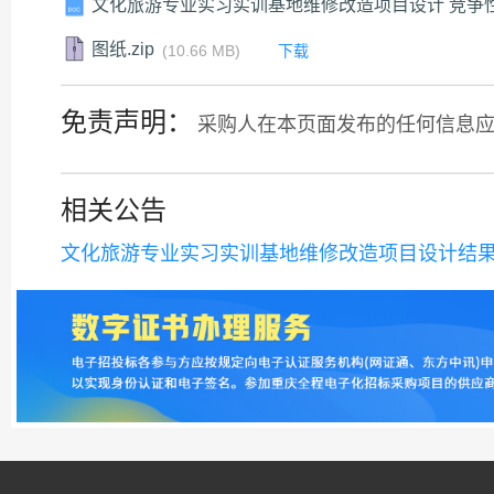
文化旅游专业实习实训基地维修改造项目设计 竞争性
图纸.zip
下载
(10.66 MB)
免责声明：
采购人在本页面发布的任何信息
相关公告
文化旅游专业实习实训基地维修改造项目设计结