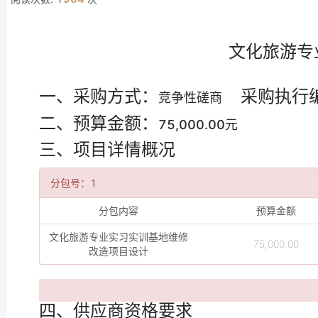
文化旅游专
一、采购方式：
采购执行
竞争性磋商
二、预算金额：
75,000.00元
三、项目详情概况
分包号：1
分包内容
预算金额
文化旅游专业实习实训基地维修
75,000.00
改造项目设计
四、供应商资格要求