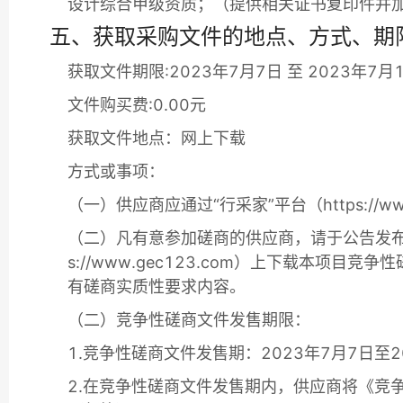
设计综合甲级资质；（提供相关证书复印件并
五、获取采购文件的地点、方式、期
获取文件期限:2023年7月7日 至 2023年7月
文件购买费:0.00元
获取文件地点：网上下载
方式或事项：
（一）供应商应通过“行采家”平台（https://
（二）凡有意参加磋商的供应商，请于公告发布之
s://www.gec123.com）上下载本
有磋商实质性要求内容。
（二）竞争性磋商文件发售期限：
1.竞争性磋商文件发售期：2023年7月7日至20
2.在竞争性磋商文件发售期内，供应商将《竞争性