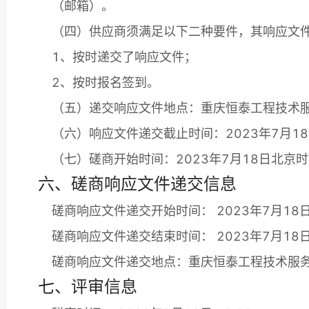
（邮箱）。
（四）供应商须满足以下二种要件，其响应文
1、按时递交了响应文件；
2、按时报名签到。
（五）递交响应文件地点：重庆恒泰工程技术服
（六）响应文件递交截止时间：2023年7月18
（七）磋商开始时间：2023年7月18日北京时间
六、磋商响应文件递交信息
磋商响应文件递交开始时间： 2023年7月18日 
磋商响应文件递交结束时间： 2023年7月18日 
磋商响应文件递交地点：重庆恒泰工程技术服务
七、评审信息