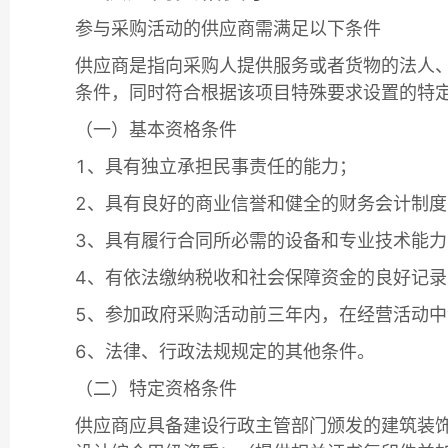
参与采购活动的供应商需满足以下条件
供应商是指向采购人提供服务或者货物的法人
条件，同时符合根据该项目特殊要求设置的特
（一）基本资格条件
1、具有独立承担民事责任的能力；
2、具有良好的商业信誉和健全的财务会计制度
3、具有履行合同所必需的设备和专业技术能力
4、有依法缴纳税收和社会保障资金的良好记录
5、参加政府采购活动前三年内，在经营活动
6、法律、行政法规规定的其他条件。
（二）特定资格条件
供应商应具备建设行政主管部门颁发的建筑装