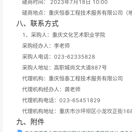
磋商时间： 2023年7月18日 10:00
磋商地点：重庆恒泰工程技术服务有限公司（地
八、联系方式
1、采购人：重庆文化艺术职业学院
采购经办人：李老师
采购人电话：023-62335828
采购人地址：高职城尚文大道887号
代理机构：重庆恒泰工程技术服务有限公司
代理机构经办人：龚老师
代理机构电话：023-65451829
代理机构地址：重庆市沙坪坝区小龙坎正街168
九、附件