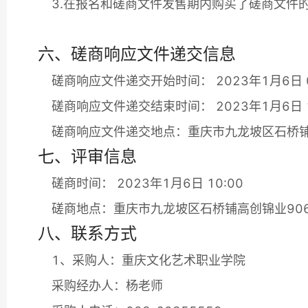
3.在报名和磋商文件发售期内购买了磋商文件
六、磋商响应文件递交信息
磋商响应文件递交开始时间： 2023年1月6日 0
磋商响应文件递交结束时间： 2023年1月6日 1
磋商响应文件递交地点：重庆市九龙坡区石桥铺
七、评审信息
磋商时间： 2023年1月6日 10:00
磋商地点：重庆市九龙坡区石桥铺高创锦业90
八、联系方式
1、采购人：重庆文化艺术职业学院
采购经办人：杨老师