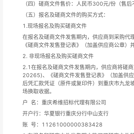
（四）磋商文件售价：人民币300元/份（售后
（五）报名及磋商文件的购买方式：
1.现场报名及购买磋商文件
在报名及磋商文件发售期内，供应商到采购代理
《磋商文件发售登记表》（加盖供应商公章）
2. 非现场报名及购买磋商文件
2.1在报名及磋商文件发售期内，供应商将磋商
20265)、《磋商文件发售登记表》（加盖供应
后凭汇款凭证（原件或复印件）到重庆市九龙坡
场换取收据。
户 名：重庆希维招标代理有限公司
开户行：华夏银行重庆分行中山支行
账 号：11261000000383428