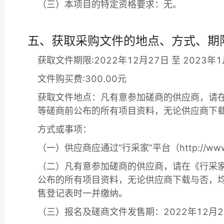
（三）本项目的特定资格要求：无。
五、获取采购文件的地点、方式、期
获取文件期限:2022年12月27日 至 2023年
文件购买费:300.00元
获取文件地点：凡有意参加磋商的供应商，请在《行采
等磋商前公布的所有项目资料，无论供应商下载
方式或事项：
（一）供应商应通过“行采家”平台（http://w
（二）凡有意参加磋商的供应商，请在《行采家》（h
公布的所有项目资料，无论供应商下载与否，
售登记表时一并缴纳。
（三）报名及磋商文件发售期：2022年12月27