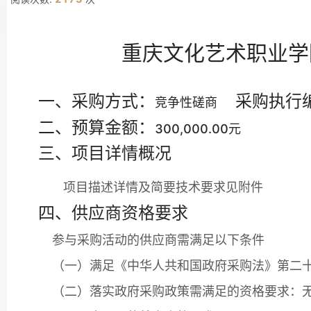
重庆文化艺术职业学
一、采购方式：
采购执行
竞争性磋商
二、预算金额：
300,000.00元
三、项目详情概况
项目描述详情及简要技术要求见附件
四、供应商资格要求
参与采购活动的供应商需满足以下条件
（一）满足《中华人共和国政府采购法》第二
（二）落实政府采购政策需满足的资格要求：